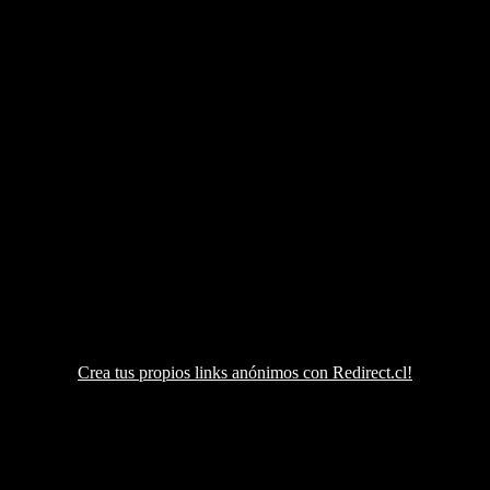
Crea tus propios links anónimos con Redirect.cl!