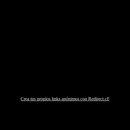
Crea tus propios links anónimos con Redirect.cl!