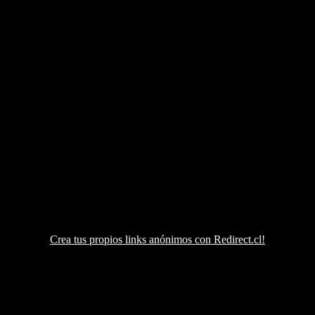
Crea tus propios links anónimos con Redirect.cl!