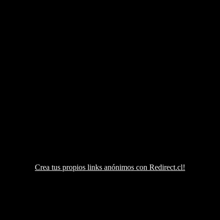
Crea tus propios links anónimos con Redirect.cl!