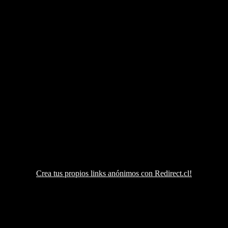
Crea tus propios links anónimos con Redirect.cl!