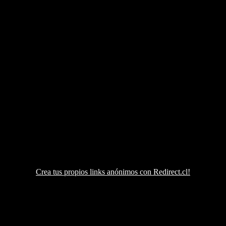
Crea tus propios links anónimos con Redirect.cl!