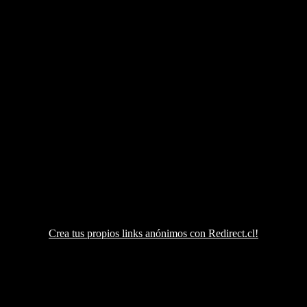
Crea tus propios links anónimos con Redirect.cl!