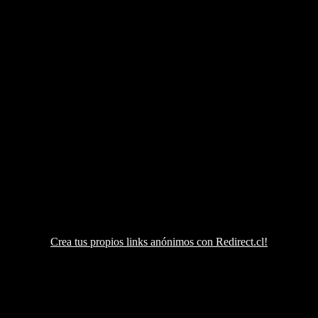
Crea tus propios links anónimos con Redirect.cl!