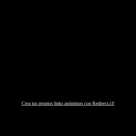
Crea tus propios links anónimos con Redirect.cl!