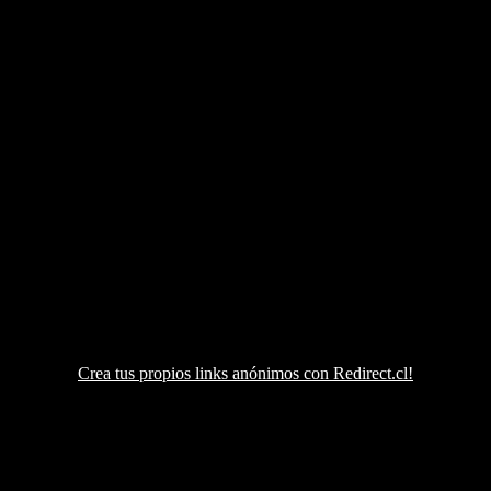
Crea tus propios links anónimos con Redirect.cl!