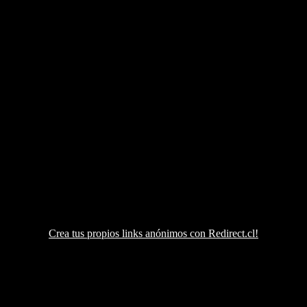
Crea tus propios links anónimos con Redirect.cl!