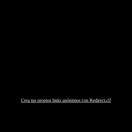
Crea tus propios links anónimos con Redirect.cl!