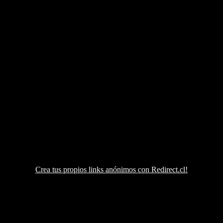
Crea tus propios links anónimos con Redirect.cl!