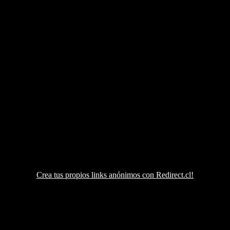
Crea tus propios links anónimos con Redirect.cl!